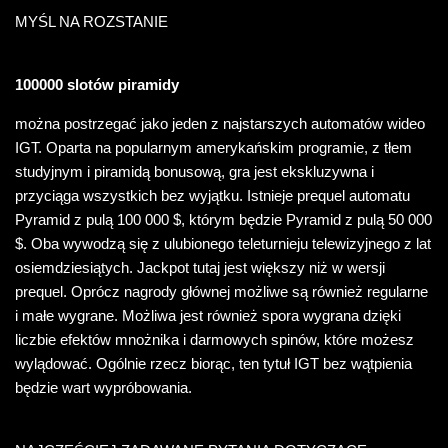
MYŚL NA ROZSTANIE
100000 slotów piramidy
można postrzegać jako jeden z najstarszych automatów wideo
IGT. Oparta na popularnym amerykańskim programie, z tłem
studyjnym i piramidą bonusową, gra jest ekskluzywna i
przyciąga wszystkich bez wyjątku. Istnieje prequel automatu
Pyramid z pulą 100 000 $, którym będzie Pyramid z pulą 50 000
$. Oba wywodzą się z ulubionego teleturnieju telewizyjnego z lat
osiemdziesiątych. Jackpot tutaj jest większy niż w wersji
prequel. Oprócz nagrody głównej możliwe są również regularne
i małe wygrane. Możliwa jest również spora wygrana dzięki
liczbie efektów mnożnika i darmowych spinów, które możesz
wylądować. Ogólnie rzecz biorąc, ten tytuł IGT bez wątpienia
będzie wart wypróbowania.