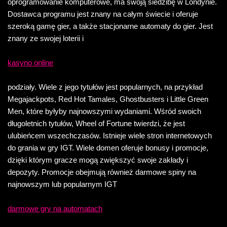
oprogramowanie komputerowe, ma swoją siedzibę w Londynie.
Dostawca programu jest znany na całym świecie i oferuje
szeroką gamę gier, a także stacjonarne automaty do gier. Jest
znany ze swojej loterii i
kasyno online
podziały. Wiele z jego tytułów jest popularnych, na przykład
Megajackpots, Red Hot Tamales, Ghostbusters i Little Green
Men, które byłyby najnowszymi wydaniami. Wśród swoich
długoletnich tytułów, Wheel of Fortune twierdzi, że jest
ulubieńcem wszechczasów. Istnieje wiele stron internetowych
do grania w gry IGT. Wiele domen oferuje bonusy i promocje,
dzięki którym gracze mogą zwiększyć swoje zakłady i
depozyty. Promocje obejmują również darmowe spiny na
najnowszym lub popularnym IGT
darmowe gry na automatach