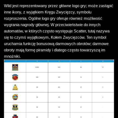
Wild jest reprezentowany przez główne logo gry; może zastąpić
inne ikony, z wyjątkiem Kręgu Zwycięzcy, symbolu
rozproszenia. Ogólne logo gry oferuje również możliwość
wygrania nagrody głównej. W przeciwieństwie do innych
automatów, w których często występuje Scatter, tutaj nazywa
się to czymś wyjątkowym, Kołem Zwycięzców. Ten symbol
uruchamia funkcję bonusową darmowych obrotów; darmowe
obroty mają formę piramidy i dlatego często towarzyszą im
mnożniki.