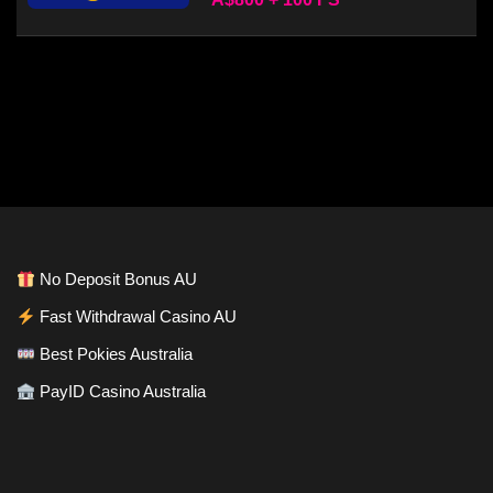
No Deposit Bonus AU
Fast Withdrawal Casino AU
Best Pokies Australia
PayID Casino Australia