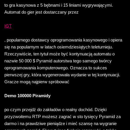
to gra kasynowa z 5 bębnami i 15 liniami wygrywającymi.
Automat do gier jest dostarczany przez
IGT
, popularnego dostawcy oprogramowania kasynowego i opiera
się na popularnym w latach osiemdziesiątych teleturnieju.
Rzeczywiście, ten tytuł może być kontynuacją automatu o
nazwie 50 000 $ Pyramid autorstwa tego samego twórcy
oprogramowania komputerowego. Oznacza to sukces
pierwszej gry, która wygenerowała wydanie w tej kontynuacji.
Gracze mogą najpierw spróbować
Demo 100000 Piramidy
po czym przejdź do zakładów o realny dochód. Dzięki
przyzwoitemu RTP możesz zagrać w sto tysięcy Pyramid za
darmo i na prawdziwe pieniądze i mieć szansę na wygranie