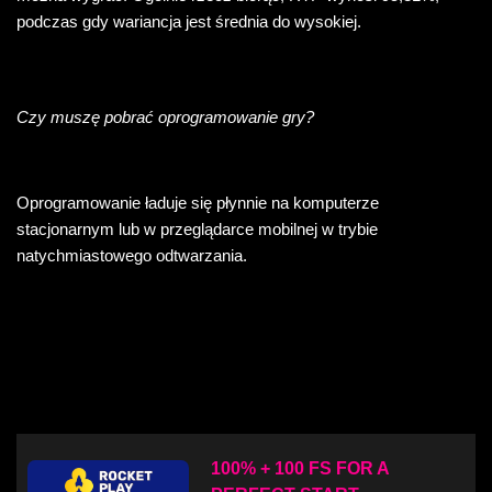
podczas gdy wariancja jest średnia do wysokiej.
Czy muszę pobrać oprogramowanie gry?
Oprogramowanie ładuje się płynnie na komputerze
stacjonarnym lub w przeglądarce mobilnej w trybie
natychmiastowego odtwarzania.
100% + 100 FS FOR A