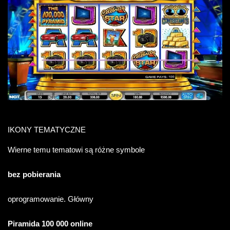
IKONY TEMATYCZNE
Wierne temu tematowi są różne symbole
bez pobierania
oprogramowanie. Główny
Piramida 100 000 online