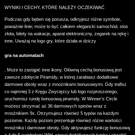
WYNIKI I CECHY, KTÓRE NALEŻY OCZEKIWAĆ
Podczas gdy bęben się porusza, odkryjesz różne symbole,
poważnie linie; może to być całkiem elegancki samochód, stos
złota, bilety na wakacje, aparat elektroniczny, zegarek na rękę i
inne. Uważaj na logo gry, które działa w dziczy
gra na automatach
. Może to zastąpić inne ikony. Główną cechą bonusową jest
zawsze zdobycie Piramidy, w której zarabiasz dodatkowe
darmowe obroty wraz z mnożnikami bonusowymi. Gdy trafisz
co najmniej 3 z Kręgu Zwycięzcy lub logo rozproszonego,
uruchomisz rundę bonusową piramidy. W Winner’s Circle
możesz otrzymać aż 36 darmowych spinów wraz z
mnożnikiem 9x. Otrzymujesz również 5 typów na każdym
poziomie. Każdy poziom prezentuje również różne wartości
mnożnika i darmowe obroty. Gdy aktywujesz funkcję bonusową
z 4 do 5 symbolami Wild, więcej dodatkowych typów i strzałek