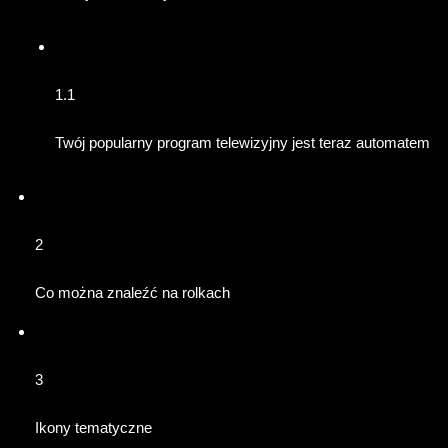
1.1
Twój popularny program telewizyjny jest teraz automatem
2
Co można znaleźć na rolkach
3
Ikony tematyczne