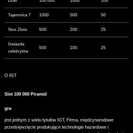
Dziki
100 000
1000
100
Tajemnica 7
1000
500
50
Stos Złota
500
200
25
Gwiazda
500
100
25
celebrytów
O IGT
Slot 100 000 Piramid
gra
jest jednym z wielu tytułów IGT. Firma, międzynarodowe
przedsięwzięcie produkujące technologie hazardowe i