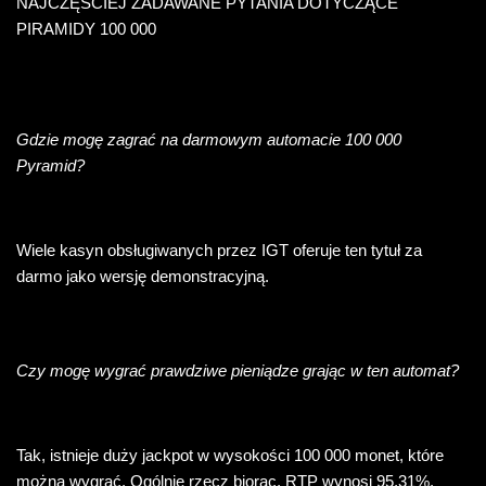
NAJCZĘŚCIEJ ZADAWANE PYTANIA DOTYCZĄCE
PIRAMIDY 100 000
Gdzie mogę zagrać na darmowym automacie 100 000
Pyramid?
Wiele kasyn obsługiwanych przez IGT oferuje ten tytuł za
darmo jako wersję demonstracyjną.
Czy mogę wygrać prawdziwe pieniądze grając w ten automat?
Tak, istnieje duży jackpot w wysokości 100 000 monet, które
można wygrać. Ogólnie rzecz biorąc, RTP wynosi 95,31%,