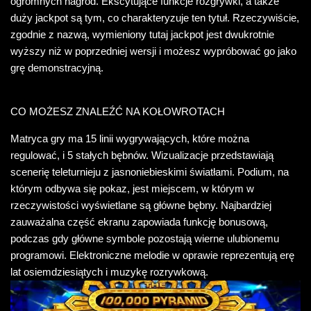
ogromnych nagród. Ekscytujące funkcje rozgrywki, a także
duży jackpot są tym, co charakteryzuje ten tytuł. Rzeczywiście,
zgodnie z nazwą, wymieniony tutaj jackpot jest dwukrotnie
wyższy niż w poprzedniej wersji i możesz wypróbować go jako
grę demonstracyjną.
CO MOŻESZ ZNALEŹĆ NA KOŁOWROTACH
Matryca gry ma 15 linii wygrywających, które można
regulować, i 5 stałych bębnów. Wizualizacje przedstawiają
scenerię teleturnieju z jasnoniebieskimi światłami. Podium, na
którym odbywa się pokaz, jest miejscem, w którym w
rzeczywistości wyświetlane są główne bębny. Najbardziej
zauważalna część ekranu zapowiada funkcję bonusową,
podczas gdy główne symbole pozostają wierne ulubionemu
programowi. Elektroniczne melodie w oprawie reprezentują erę
lat osiemdziesiątych i muzykę rozrywkową.