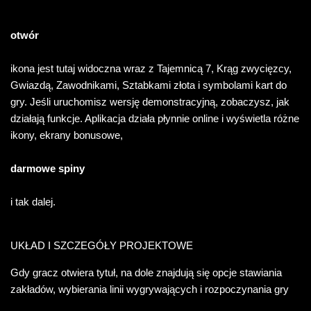
otwór
ikona jest tutaj widoczna wraz z Tajemnicą 7, Krąg zwycięzcy,
Gwiazdą, Zawodnikami, Sztabkami złota i symbolami kart do
gry. Jeśli uruchomisz wersję demonstracyjną, zobaczysz, jak
działają funkcje. Aplikacja działa płynnie online i wyświetla różne
ikony, ekrany bonusowe,
darmowe spiny
i tak dalej.
UKŁAD I SZCZEGÓŁY PROJEKTOWE
Gdy gracz otwiera tytuł, na dole znajdują się opcje stawiania
zakładów, wybierania linii wygrywających i rozpoczynania gry