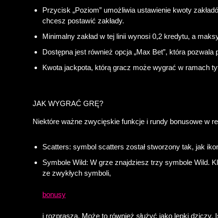
Przycisk „Poziom” umożliwia ustawienie kwoty zakład
chcesz postawić zakłady.
Minimalny zakład w tej linii wynosi 0,2 kredytu, a ma
Dostępna jest również opcja „Max Bet”, która pozwal
Kwota jackpota, którą gracz może wygrać w ramach ty
JAK WYGRAĆ GRĘ?
Niektóre ważne zwycięskie funkcje i rundy bonusowe w re
Scatters: symbol scatters został stworzony tak, jak i
Symbole Wild: W grze znajdziesz trzy symbole Wild. K
ze zwykłych symboli,
bonusy
i rozprasza. Może to również służyć jako lepki dziczy.